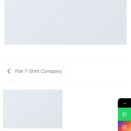
Flat T-Shirt Company
→