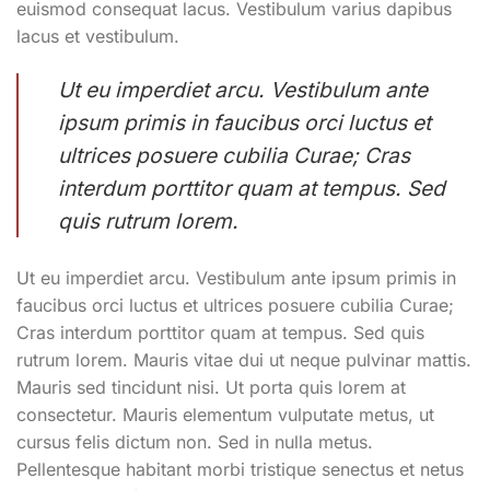
euismod consequat lacus. Vestibulum varius dapibus
lacus et vestibulum.
Ut eu imperdiet arcu. Vestibulum ante
ipsum primis in faucibus orci luctus et
ultrices posuere cubilia Curae; Cras
interdum porttitor quam at tempus. Sed
quis rutrum lorem.
Ut eu imperdiet arcu. Vestibulum ante ipsum primis in
faucibus orci luctus et ultrices posuere cubilia Curae;
Cras interdum porttitor quam at tempus. Sed quis
rutrum lorem. Mauris vitae dui ut neque pulvinar mattis.
Mauris sed tincidunt nisi. Ut porta quis lorem at
consectetur. Mauris elementum vulputate metus, ut
cursus felis dictum non. Sed in nulla metus.
Pellentesque habitant morbi tristique senectus et netus