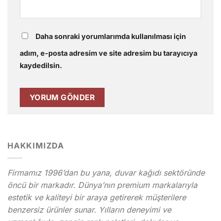
Daha sonraki yorumlarımda kullanılması için
adım, e-posta adresim ve site adresim bu tarayıcıya
kaydedilsin.
HAKKIMIZDA
Firmamız 1996’dan bu yana, duvar kağıdı sektöründe
öncü bir markadır. Dünya’nın premium markalarıyla
estetik ve kaliteyi bir araya getirerek müşterilere
benzersiz ürünler sunar. Yılların deneyimi ve