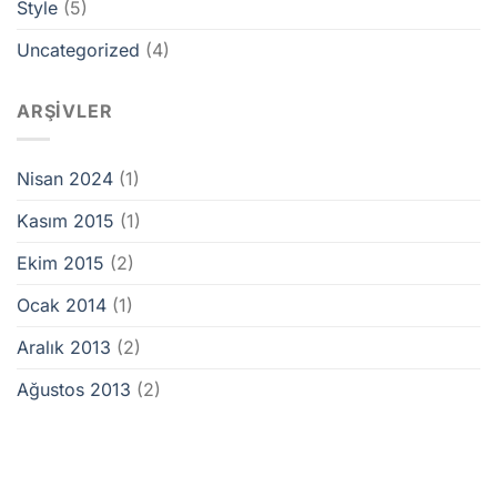
Style
(5)
Uncategorized
(4)
ARŞIVLER
Nisan 2024
(1)
Kasım 2015
(1)
Ekim 2015
(2)
Ocak 2014
(1)
Aralık 2013
(2)
Ağustos 2013
(2)