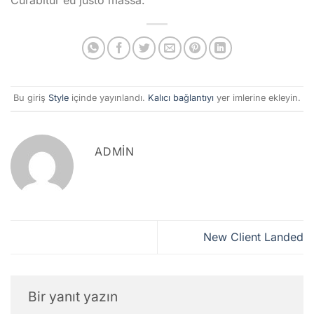
Bu giriş
Style
içinde yayınlandı.
Kalıcı bağlantıyı
yer imlerine ekleyin.
ADMIN
New Client Landed
Bir yanıt yazın